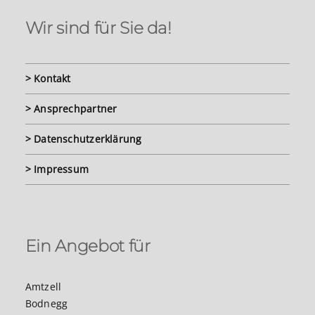
Wir sind für Sie da!
> Kontakt
> Ansprechpartner
> Datenschutzerklärung
> Impressum
Ein Angebot für
Amtzell
Bodnegg