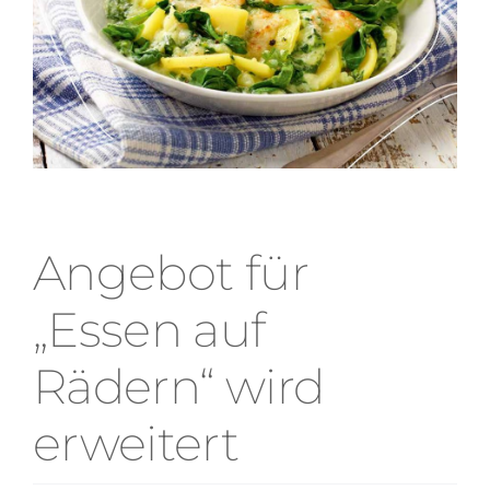
Angebot für
„Essen auf
Rädern“ wird
erweitert