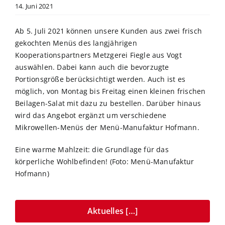
14. Juni 2021
Ab 5. Juli 2021 können unsere Kunden aus zwei frisch
gekochten Menüs des langjährigen
Kooperationspartners Metzgerei Fiegle aus Vogt
auswählen. Dabei kann auch die bevorzugte
Portionsgröße berücksichtigt werden. Auch ist es
möglich, von Montag bis Freitag einen kleinen frischen
Beilagen-Salat mit dazu zu bestellen. Darüber hinaus
wird das Angebot ergänzt um verschiedene
Mikrowellen-Menüs der Menü-Manufaktur Hofmann.
Eine warme Mahlzeit: die Grundlage für das
körperliche Wohlbefinden! (Foto: Menü-Manufaktur
Hofmann)
Aktuelles […]