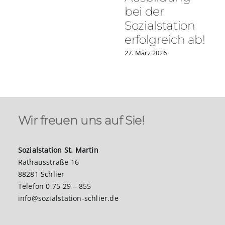
bei der
Sozialstation
erfolgreich ab!
27. März 2026
Wir freuen uns auf Sie!
Sozialstation St. Martin
Rathausstraße 16
88281 Schlier
Telefon 0 75 29 – 855
info@sozialstation-schlier.de