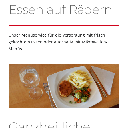
Essen auf Rädern
Unser Menüservice für die Versorgung mit frisch
gekochtem Essen oder alternativ mit Mikrowellen-
Menüs.
Ganzheitliche