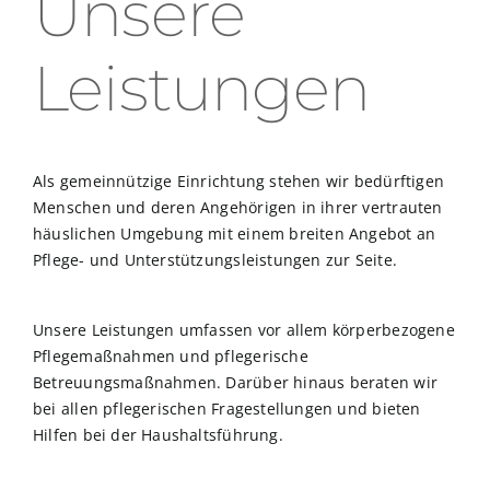
Unsere
Leistungen
Als gemeinnützige Einrichtung stehen wir bedürftigen
Menschen und deren Angehörigen in ihrer vertrauten
häuslichen Umgebung mit einem breiten Angebot an
Pflege- und Unterstützungsleistungen zur Seite.
Unsere Leistungen umfassen vor allem körperbezogene
Pflegemaßnahmen und pflegerische
Betreuungsmaßnahmen. Darüber hinaus beraten wir
bei allen pflegerischen Fragestellungen und bieten
Hilfen bei der Haushaltsführung.