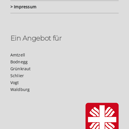
> Impressum
Ein Angebot für
Amtzell
Bodnegg
Grünkraut
Schlier
Vogt
Waldburg