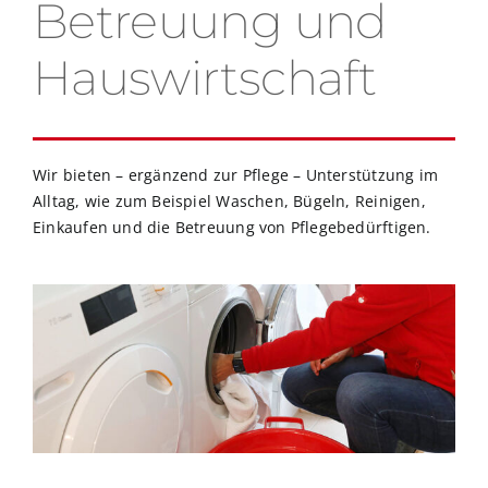
Betreuung und
Hauswirtschaft
Wir bieten – ergänzend zur Pflege – Unterstützung im
Alltag, wie zum Beispiel Waschen, Bügeln, Reinigen,
Einkaufen und die Betreuung von Pflegebedürftigen.