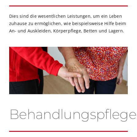
Dies sind die wesentlichen Leistungen, um ein Leben
zuhause zu ermöglichen, wie beispielsweise Hilfe beim
An- und Auskleiden, Körperpflege, Betten und Lagern.
Behandlungspflege