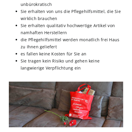
unbürokratisch
Sie erhalten von uns die Pflegehilfsmittel, die Sie
wirklich brauchen
Sie erhalten qualitativ hochwertige Artikel von
namhaften Herstellern
die Pflegehilfsmittel werden monatlich frei Haus
zu Ihnen geliefert
es fallen keine Kosten für Sie an
Sie tragen kein Risiko und gehen keine
langwierige Verpflichtung ein