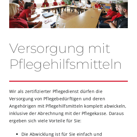
Versorgung mit
Pflegehilfsmitteln
Wir als zertifizierter Pflegedienst dürfen die
Versorgung von Pflegebedürftigen und deren
Angehörigen mit Pflegehilfsmitteln komplett abwickeln,
inklusive der Abrechnung mit der Pflegekasse. Daraus
ergeben sich viele Vorteile für Sie:
Die Abwicklung ist für Sie einfach und