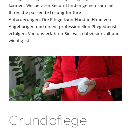
können.
Wir beraten Sie und finden gemeinsam mit
Ihnen die passende Lösung für Ihre
Anforderungen. Die Pflege kann Hand in Hand von
Angehörigen und einem professionellen Pflegedienst
erfolgen. Von uns erfahren Sie, was dabei sinnvoll und
wichtig ist.
Grundpflege