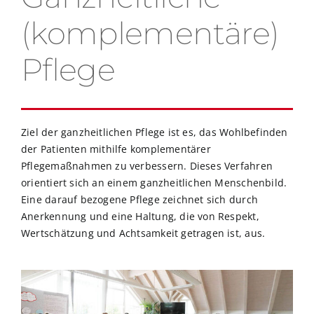
(komplementäre)
Pflege
Ziel der ganzheitlichen Pflege ist es, das Wohlbefinden
der Patienten mithilfe komplementärer
Pflegemaßnahmen zu verbessern. Dieses Verfahren
orientiert sich an einem ganzheitlichen Menschenbild.
Eine darauf bezogene Pflege zeichnet sich durch
Anerkennung und eine Haltung, die von Respekt,
Wertschätzung und Achtsamkeit getragen ist, aus.