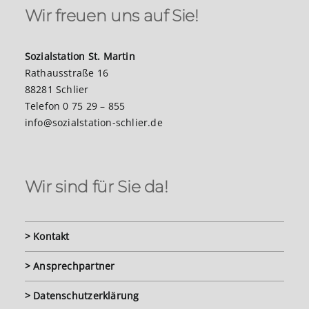
Wir freuen uns auf Sie!
Sozialstation St. Martin
Rathausstraße 16
88281 Schlier
Telefon 0 75 29 – 855
info@sozialstation-schlier.de
Wir sind für Sie da!
> Kontakt
> Ansprechpartner
> Datenschutzerklärung