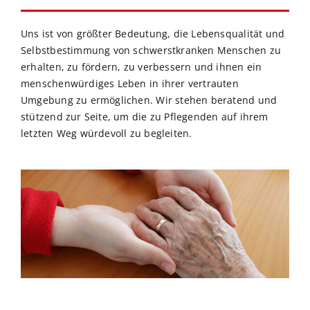
Uns ist von größter Bedeutung, die Lebensqualität und
Selbstbestimmung von schwerstkranken Menschen zu
erhalten, zu fördern, zu verbessern und ihnen ein
menschenwürdiges Leben in ihrer vertrauten
Umgebung zu ermöglichen. Wir stehen beratend und
stützend zur Seite, um die zu Pflegenden auf ihrem
letzten Weg würdevoll zu begleiten.