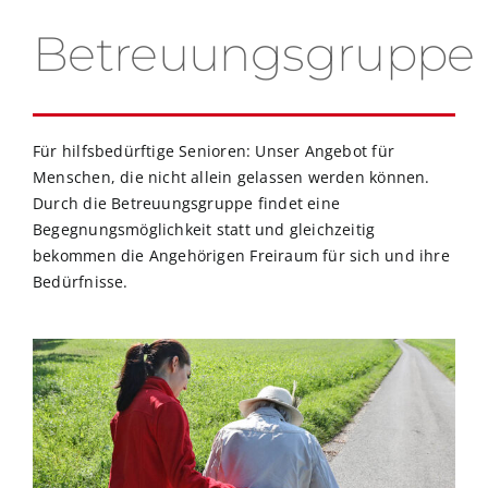
Betreuungsgruppe
Für hilfsbedürftige Senioren: Unser Angebot für
Menschen, die nicht allein gelassen werden können.
Durch die Betreuungsgruppe findet eine
Begegnungsmöglichkeit statt und gleichzeitig
bekommen die Angehörigen Freiraum für sich und ihre
Bedürfnisse.