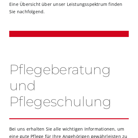
Eine Übersicht über unser Leistungsspektrum finden
Sie nachfolgend.
Pflegeberatung
und
Pflegeschulung
Bei uns erhalten Sie alle wichtigen Informationen, um
eine gute Pflege für Ihre Angehörigen gewährleisten zu