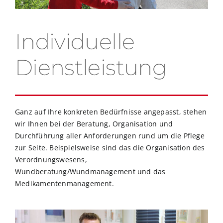
Individuelle
Dienstleistung
Ganz auf Ihre konkreten Bedürfnisse angepasst, stehen
wir Ihnen bei der Beratung, Organisation und
Durchführung aller Anforderungen rund um die Pflege
zur Seite. Beispielsweise sind das die Organisation des
Verordnungswesens,
Wundberatung/Wundmanagement und das
Medikamentenmanagement.