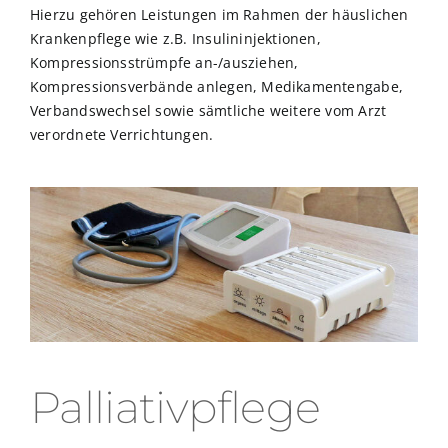
Hierzu gehören Leistungen im Rahmen der häuslichen
Krankenpflege wie z.B. Insulininjektionen,
Kompressionsstrümpfe an-/ausziehen,
Kompressionsverbände anlegen, Medikamentengabe,
Verbandswechsel sowie sämtliche weitere vom Arzt
verordnete Verrichtungen.
Palliativpflege