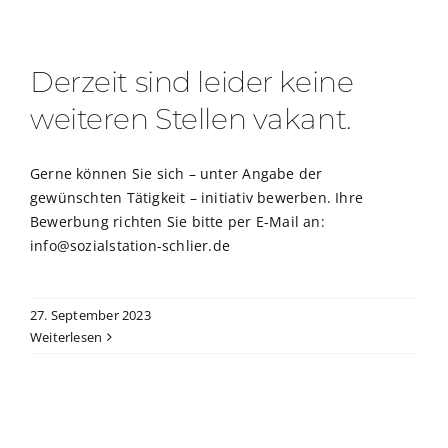
Derzeit sind leider keine
weiteren Stellen vakant.
Gerne können Sie sich – unter Angabe der
gewünschten Tätigkeit – initiativ bewerben. Ihre
Bewerbung richten Sie bitte per E-Mail an:
info@sozialstation-schlier.de
27. September 2023
Weiterlesen