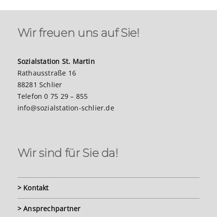
Wir freuen uns auf Sie!
Sozialstation St. Martin
Rathausstraße 16
88281 Schlier
Telefon 0 75 29 – 855
info@sozialstation-schlier.de
Wir sind für Sie da!
> Kontakt
> Ansprechpartner