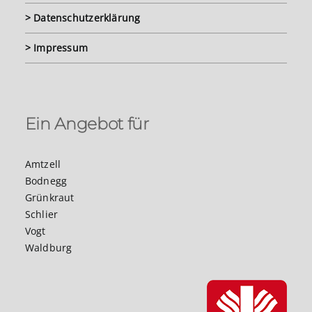
> Datenschutzerklärung
> Impressum
Ein Angebot für
Amtzell
Bodnegg
Grünkraut
Schlier
Vogt
Waldburg