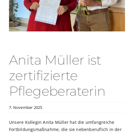
Anita Müller ist
zertifizierte
Pflegeberaterin
7. November 2025
Unsere Kollegin Anita Müller hat die umfangreiche
Fortbildungsmaßnahme, die sie nebenberuflich in der