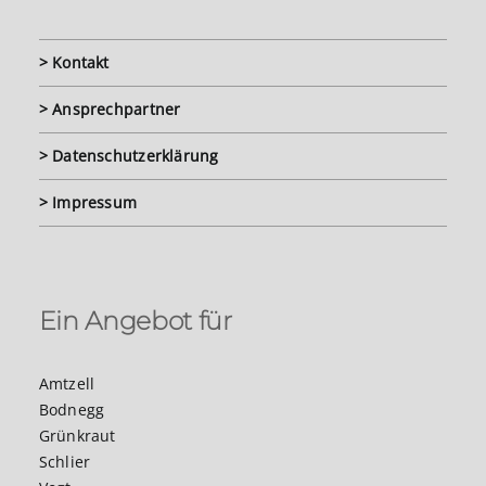
> Kontakt
> Ansprechpartner
> Datenschutzerklärung
> Impressum
Ein Angebot für
Amtzell
Bodnegg
Grünkraut
Schlier