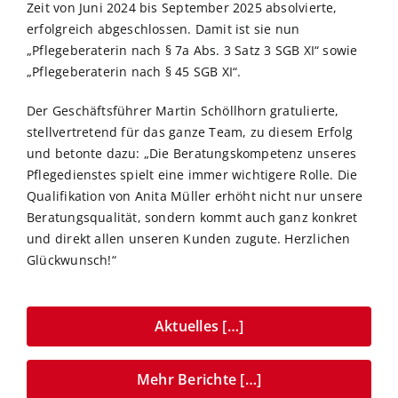
Zeit von Juni 2024 bis September 2025 absolvierte,
erfolgreich abgeschlossen. Damit ist sie nun
„Pflegeberaterin nach § 7a Abs. 3 Satz 3 SGB XI“ sowie
„Pflegeberaterin nach § 45 SGB XI“.
Der Geschäftsführer Martin Schöllhorn gratulierte,
stellvertretend für das ganze Team, zu diesem Erfolg
und betonte dazu: „Die Beratungskompetenz unseres
Pflegedienstes spielt eine immer wichtigere Rolle. Die
Qualifikation von Anita Müller erhöht nicht nur unsere
Beratungsqualität, sondern kommt auch ganz konkret
und direkt allen unseren Kunden zugute. Herzlichen
Glückwunsch!“
Aktuelles […]
Mehr Berichte […]