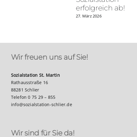
erfolgreich ab!
27. März 2026
Wir freuen uns auf Sie!
Sozialstation St. Martin
Rathausstraße 16
88281 Schlier
Telefon 0 75 29 – 855
info@sozialstation-schlier.de
Wir sind für Sie da!