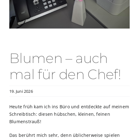
Blumen – auch
mal für den Chef!
19. Juni 2026
Heute früh kam ich ins Büro und entdeckte auf meinem
Schreibtisch: diesen hübschen, kleinen, feinen
Blumenstrauß!
Das berührt mich sehr, denn üblicherweise spielen