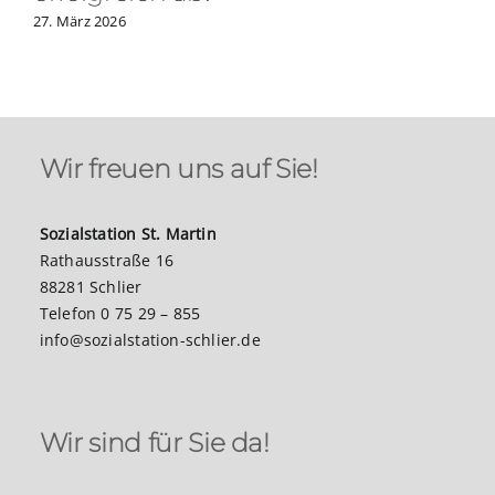
27. März 2026
Wir freuen uns auf Sie!
Sozialstation St. Martin
Rathausstraße 16
88281 Schlier
Telefon 0 75 29 – 855
info@sozialstation-schlier.de
Wir sind für Sie da!