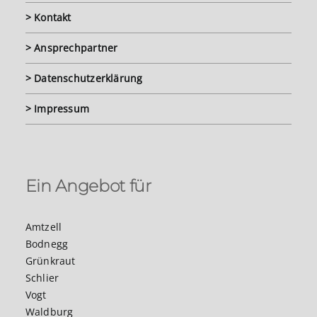
> Kontakt
> Ansprechpartner
> Datenschutzerklärung
> Impressum
Ein Angebot für
Amtzell
Bodnegg
Grünkraut
Schlier
Vogt
Waldburg