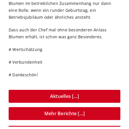
Blumen im betrieblichen Zusammenhang nur dann
eine Rolle, wenn ein runder Geburtstag, ein
Betriebsjubiläum oder ähnliches ansteht.
Dass auch der Chef mal ohne besonderen Anlass
Blumen erhält, ist schon was ganz Besonderes.
# Wertschätzung
# Verbundenheit
# Dankeschön!
Aktuelles […]
Mehr Berichte […]