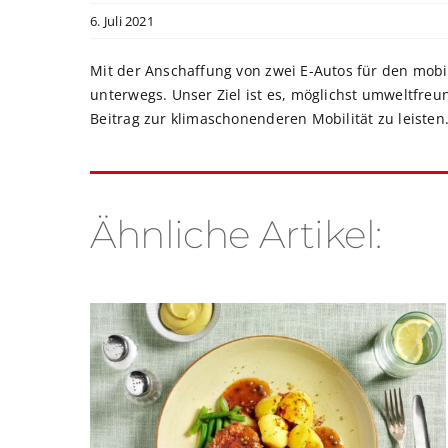
6. Juli 2021
Mit der Anschaffung von zwei E-Autos für den mobile
unterwegs. Unser Ziel ist es, möglichst umweltfr
Beitrag zur klimaschonenderen Mobilität zu leisten
Ähnliche Artikel: