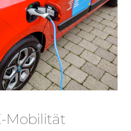
E-Mobilität