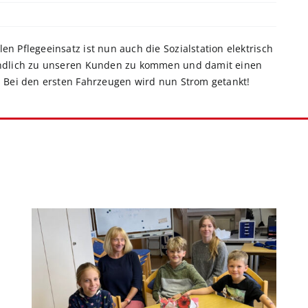
n Pflegeeinsatz ist nun auch die Sozialstation elektrisch
eundlich zu unseren Kunden zu kommen und damit einen
. Bei den ersten Fahrzeugen wird nun Strom getankt!