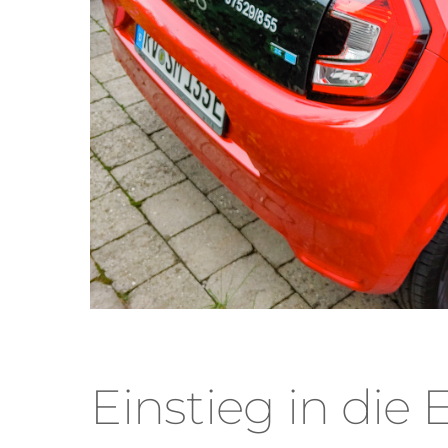
Einstieg in die 