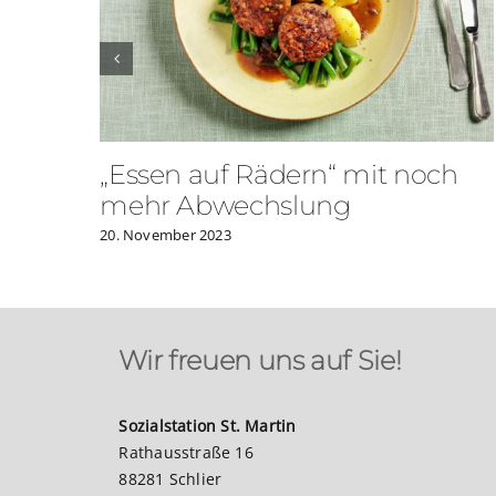
„Essen auf Rädern“ mit noch
t
mehr Abwechslung
20. November 2023
Wir freuen uns auf Sie!
Sozialstation St. Martin
Rathausstraße 16
88281 Schlier