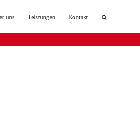
er uns
Leistungen
Kontakt