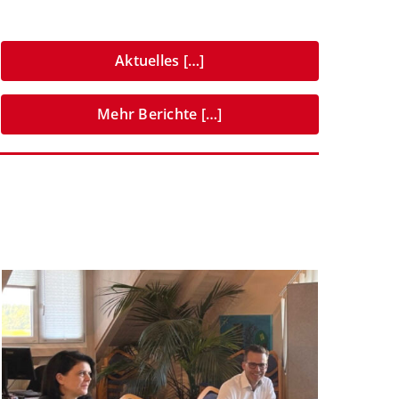
Aktuelles […]
Mehr Berichte […]