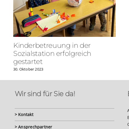
Kinderbetreuung in der
Sozialstation erfolgreich
gestartet
30. Oktober 2023
Wir sind für Sie da!
> Kontakt
> Ansprechpartner