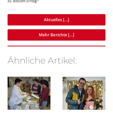
zu diesem Erfolg!“
Aktuelles […]
Mehr Berichte […]
Ähnliche Artikel: