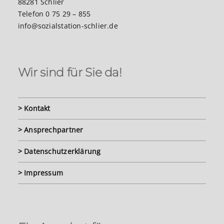
88281 Schlier
Telefon 0 75 29 – 855
info@sozialstation-schlier.de
Wir sind für Sie da!
> Kontakt
> Ansprechpartner
> Datenschutzerklärung
> Impressum