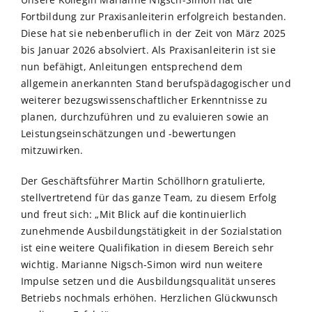
Fortbildung zur Praxisanleiterin erfolgreich bestanden.
Diese hat sie nebenberuflich in der Zeit von März 2025
bis Januar 2026 absolviert. Als Praxisanleiterin ist sie
nun befähigt, Anleitungen entsprechend dem
allgemein anerkannten Stand berufspädagogischer und
weiterer bezugswissenschaftlicher Erkenntnisse zu
planen, durchzuführen und zu evaluieren sowie an
Leistungseinschätzungen und -bewertungen
mitzuwirken.
Der Geschäftsführer Martin Schöllhorn gratulierte,
stellvertretend für das ganze Team, zu diesem Erfolg
und freut sich: „Mit Blick auf die kontinuierlich
zunehmende Ausbildungstätigkeit in der Sozialstation
ist eine weitere Qualifikation in diesem Bereich sehr
wichtig. Marianne Nigsch-Simon wird nun weitere
Impulse setzen und die Ausbildungsqualität unseres
Betriebs nochmals erhöhen. Herzlichen Glückwunsch