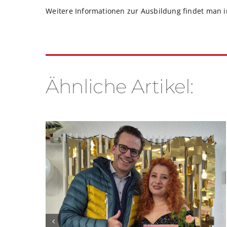
Weitere Informationen zur Ausbildung findet man 
Ähnliche Artikel: