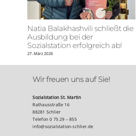
Natia Balakhashvili schließt die
Ausbildung bei der
Sozialstation erfolgreich ab!
27. März 2026
Wir freuen uns auf Sie!
Sozialstation St. Martin
Rathausstraße 16
88281 Schlier
Telefon 0 75 29 – 855
info@sozialstation-schlier.de