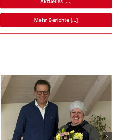
Aktuelles […]
Mehr Berichte […]