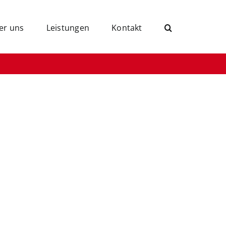
er uns
Leistungen
Kontakt