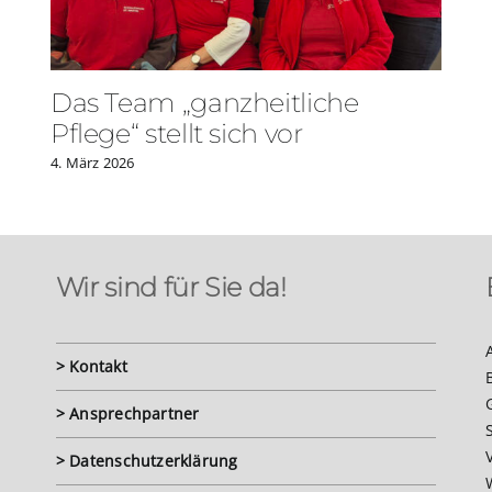
Das Team „ganzheitliche
Pflege“ stellt sich vor
4. März 2026
Wir sind für Sie da!
> Kontakt
> Ansprechpartner
> Datenschutzerklärung