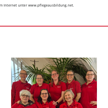
im Internet unter
www.pflegeausbildung.net
.