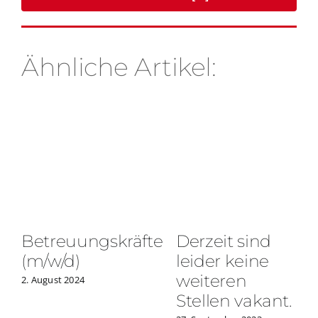
Ähnliche Artikel:
Betreuungskräfte
Derzeit sind
(m/w/d)
leider keine
weiteren
2. August 2024
Stellen vakant.