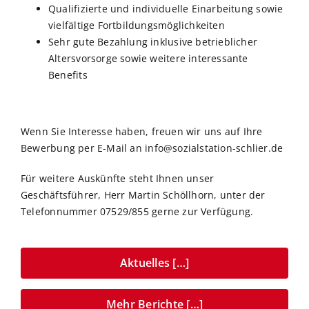
Qualifizierte und individuelle Einarbeitung sowie
vielfältige Fortbildungsmöglichkeiten
Sehr gute Bezahlung inklusive betrieblicher
Altersvorsorge sowie weitere interessante
Benefits
Wenn Sie Interesse haben, freuen wir uns auf Ihre
Bewerbung per E-Mail an info@sozialstation-schlier.de
Für weitere Auskünfte steht Ihnen unser
Geschäftsführer, Herr Martin Schöllhorn, unter der
Telefonnummer 07529/855 gerne zur Verfügung.
Aktuelles […]
Mehr Berichte […]