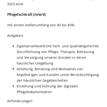
2025 eine
Pflegefachkraft
(m/w/d)
mit einem Stellenumfang von 40 bis 80%
Aufgaben
Eigenverantwortliche fach- und qualitätsgerechte
Durchführung von Pflege, Therapie, Betreuung
und Versorgung unserer Kunden in deren
häuslicher Umgebung
Anleitung, Beratung und Motivation von
Angehörigen und Kunden unter Berücksichtigung
der häuslichen Gegebenheiten
Erstellung und Führung der digitalen
Pflegedokumentation
Anforderungen