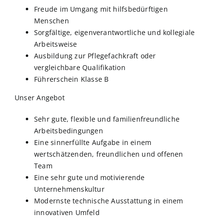
Freude im Umgang mit hilfsbedürftigen
Menschen
Sorgfältige, eigenverantwortliche und kollegiale
Arbeitsweise
Ausbildung zur Pflegefachkraft oder
vergleichbare Qualifikation
Führerschein Klasse B
Unser Angebot
Sehr gute, flexible und familienfreundliche
Arbeitsbedingungen
Eine sinnerfüllte Aufgabe in einem
wertschätzenden, freundlichen und offenen
Team
Eine sehr gute und motivierende
Unternehmenskultur
Modernste technische Ausstattung in einem
innovativen Umfeld