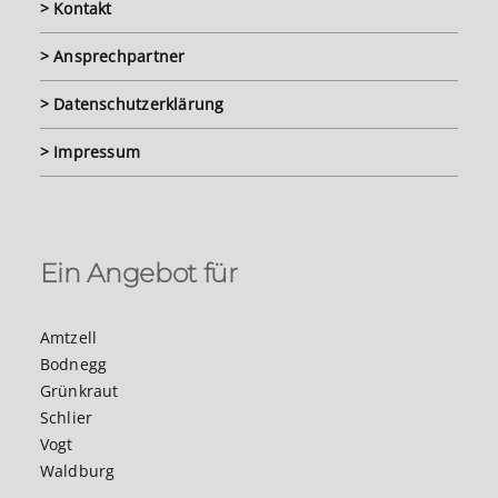
> Kontakt
> Ansprechpartner
> Datenschutzerklärung
> Impressum
Ein Angebot für
Amtzell
Bodnegg
Grünkraut
Schlier
Vogt
Waldburg